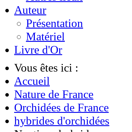
Auteur
Présentation
Matériel
Livre d'Or
Vous êtes ici :
Accueil
Nature de France
Orchidées de France
hybrides d'orchidées