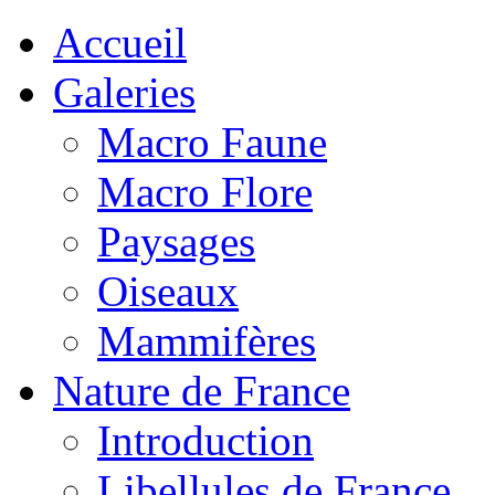
Accueil
Galeries
Macro Faune
Macro Flore
Paysages
Oiseaux
Mammifères
Nature de France
Introduction
Libellules de France