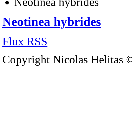
Neotinea hybrides
Neotinea hybrides
Flux RSS
Copyright Nicolas Helitas 