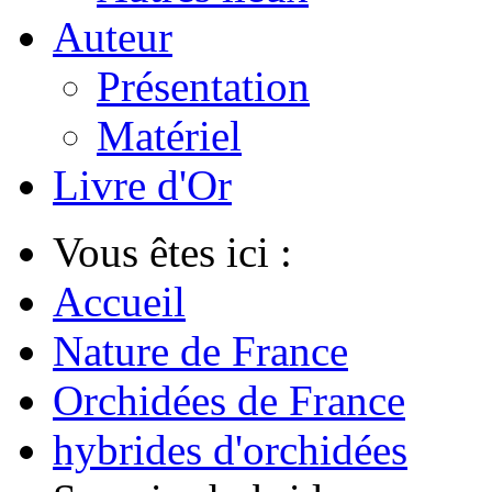
Auteur
Présentation
Matériel
Livre d'Or
Vous êtes ici :
Accueil
Nature de France
Orchidées de France
hybrides d'orchidées