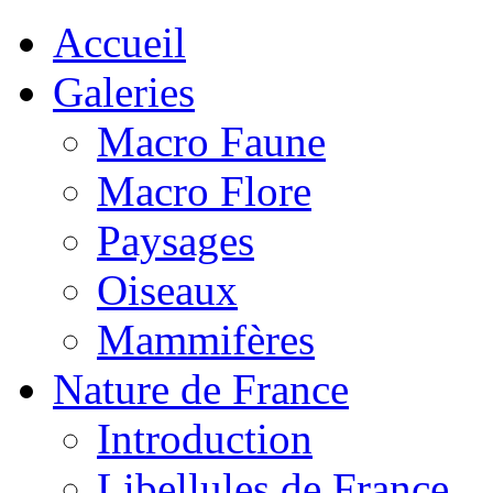
Accueil
Galeries
Macro Faune
Macro Flore
Paysages
Oiseaux
Mammifères
Nature de France
Introduction
Libellules de France