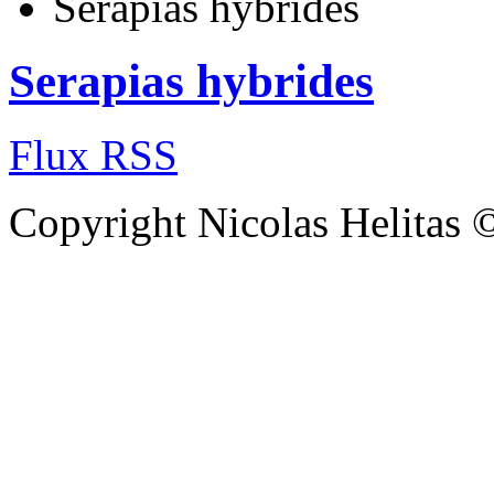
Serapias hybrides
Serapias hybrides
Flux RSS
Copyright Nicolas Helitas 