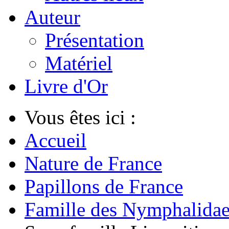
Auteur
Présentation
Matériel
Livre d'Or
Vous êtes ici :
Accueil
Nature de France
Papillons de France
Famille des Nymphalida