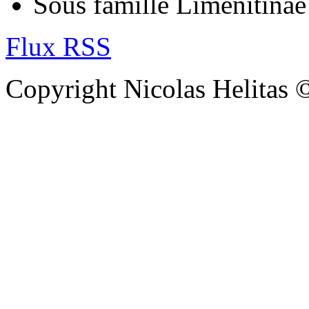
Sous famille Limenitinae
Flux RSS
Copyright Nicolas Helitas 