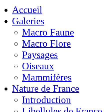
Accueil
Galeries
Macro Faune
Macro Flore
Paysages
Oiseaux
Mammifères
Nature de France
Introduction
Libellules de France