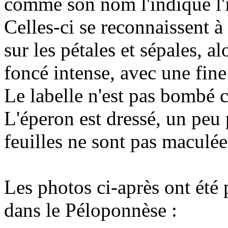
comme son nom l'indique l'i
Celles-ci se reconnaissent à 
sur les pétales et sépales, al
foncé intense, avec une fin
Le labelle n'est pas bombé
L'éperon est dressé, un peu 
feuilles ne sont pas maculée
Les photos ci-après ont été 
dans le Péloponnèse :