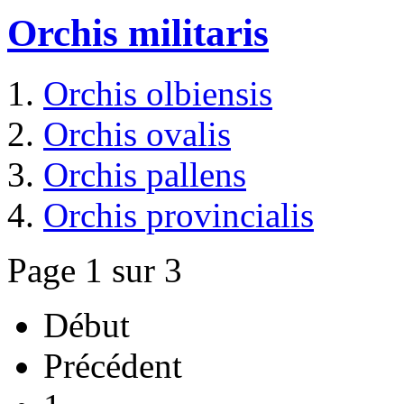
Orchis militaris
Orchis olbiensis
Orchis ovalis
Orchis pallens
Orchis provincialis
Page 1 sur 3
Début
Précédent