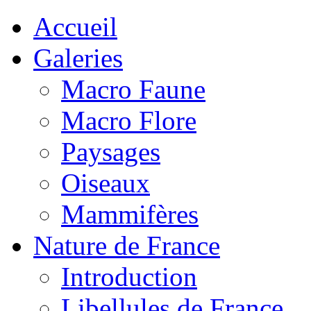
Accueil
Galeries
Macro Faune
Macro Flore
Paysages
Oiseaux
Mammifères
Nature de France
Introduction
Libellules de France