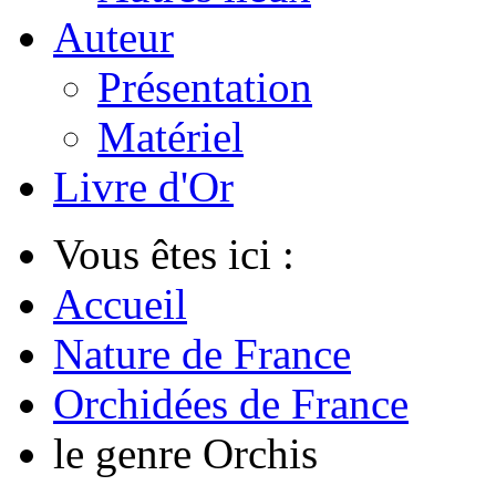
Auteur
Présentation
Matériel
Livre d'Or
Vous êtes ici :
Accueil
Nature de France
Orchidées de France
le genre Orchis