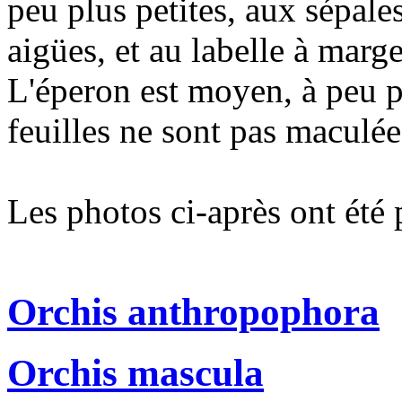
peu plus petites, aux sépales
aigües, et au labelle à marg
L'éperon est moyen, à peu pr
feuilles ne sont pas maculée
Les photos ci-après ont été 
Orchis anthropophora
Orchis mascula