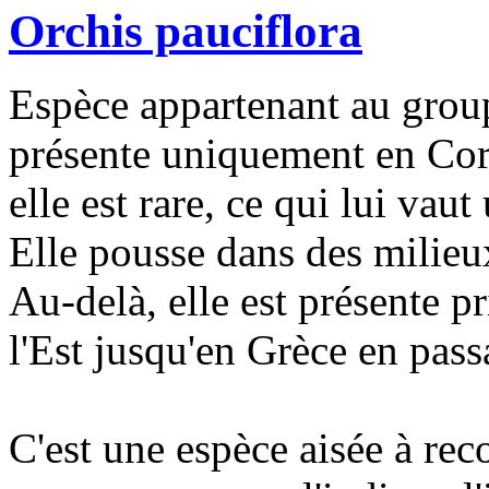
Orchis pauciflora
Espèce appartenant au gro
présente uniquement en Cors
elle est rare, ce qui lui vaut
Elle pousse dans des milieu
Au-delà, elle est présente pr
l'Est jusqu'en Grèce en passa
C'est une espèce aisée à reco