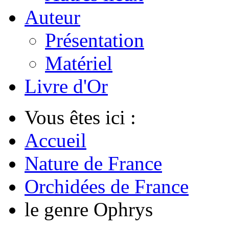
Auteur
Présentation
Matériel
Livre d'Or
Vous êtes ici :
Accueil
Nature de France
Orchidées de France
le genre Ophrys