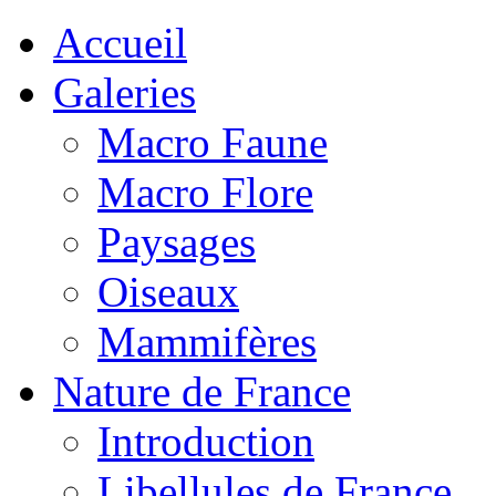
Accueil
Galeries
Macro Faune
Macro Flore
Paysages
Oiseaux
Mammifères
Nature de France
Introduction
Libellules de France