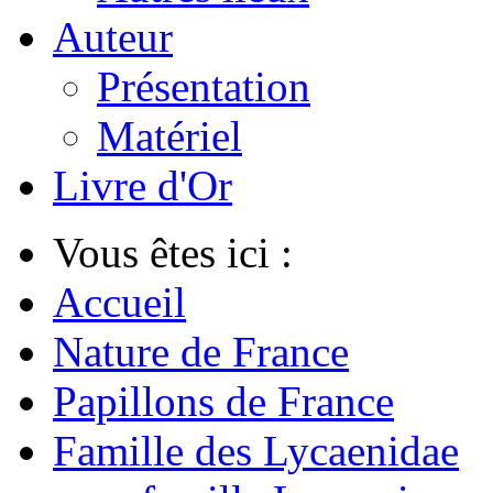
Auteur
Présentation
Matériel
Livre d'Or
Vous êtes ici :
Accueil
Nature de France
Papillons de France
Famille des Lycaenidae