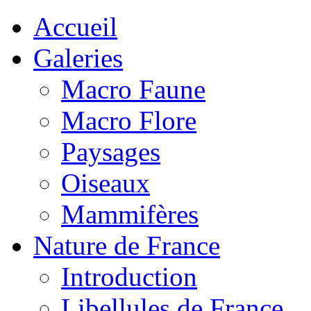
Accueil
Galeries
Macro Faune
Macro Flore
Paysages
Oiseaux
Mammifères
Nature de France
Introduction
Libellules de France