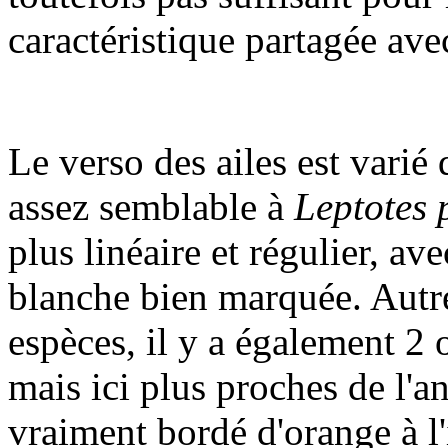
caractéristique partagée ave
Le verso des ailes est varié
assez semblable à
Leptotes 
plus linéaire et régulier, a
blanche bien marquée. Autr
espèces, il y a également 2 o
mais ici plus proches de l'an
vraiment bordé d'orange à l'i