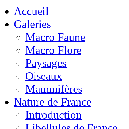
Accueil
Galeries
Macro Faune
Macro Flore
Paysages
Oiseaux
Mammifères
Nature de France
Introduction
Libellules de France