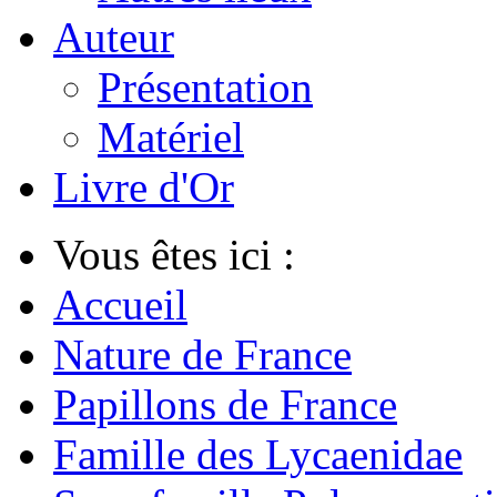
Auteur
Présentation
Matériel
Livre d'Or
Vous êtes ici :
Accueil
Nature de France
Papillons de France
Famille des Lycaenidae