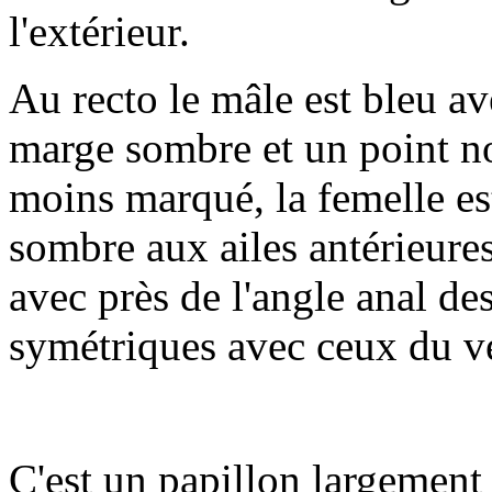
l'extérieur.
Au recto le mâle est bleu a
marge sombre et un point noi
moins marqué, la femelle es
sombre aux ailes antérieures
avec près de l'angle anal de
symétriques avec ceux du v
C'est un papillon largement