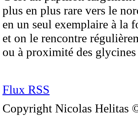
plus en plus rare vers le nor
en un seul exemplaire à la f
et on le rencontre régulière
ou à proximité des glycines 
Flux RSS
Copyright Nicolas Helitas 