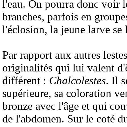
l'eau. On pourra donc voir l
branches, parfois en grou
l'éclosion, la jeune larve se
Par rapport aux autres leste
originalités qui lui valent d
différent :
Chalcolestes
. Il 
supérieure, sa coloration ve
bronze avec l'âge et qui cou
de l'abdomen. Sur le coté du