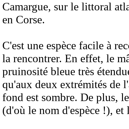
Camargue, sur le littoral atl
en Corse.
C'est une espèce facile à r
la rencontrer. En effet, le 
pruinosité bleue très étendue 
qu'aux deux extrémités de l
fond est sombre. De plus, l
(d'où le nom d'espèce !), et