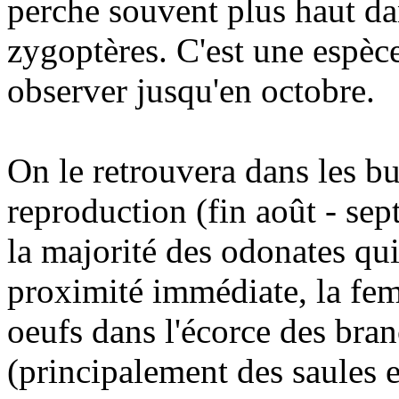
perche souvent plus haut dan
zygoptères. C'est une espèce
observer jusqu'en octobre.
On le retrouvera dans les b
reproduction (fin août - sep
la majorité des odonates qu
proximité immédiate, la fem
oeufs dans l'écorce des bran
(principalement des saules 