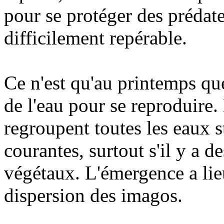
pour se protéger des prédateu
difficilement repérable.
Ce n'est qu'au printemps que
de l'eau pour se reproduire.
regroupent toutes les eaux 
courantes, surtout s'il y a 
végétaux. L'émergence a lieu
dispersion des imagos.