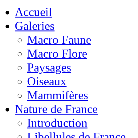
Accueil
Galeries
Macro Faune
Macro Flore
Paysages
Oiseaux
Mammifères
Nature de France
Introduction
Libellules de France