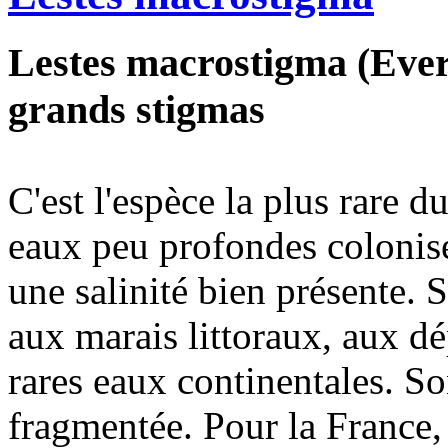
Lestes macrostigma (Evers
grands stigmas
C'est l'espèce la plus rare d
eaux peu profondes colonisé
une salinité bien présente. S
aux marais littoraux, aux dé
rares eaux continentales. Son
fragmentée. Pour la France, 