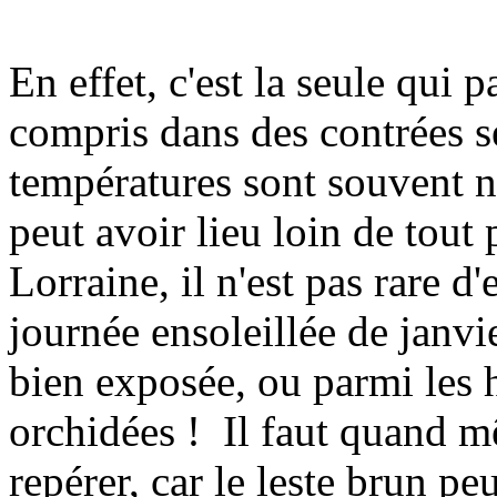
En effet, c'est la seule qui pa
compris dans des contrées s
températures sont souvent n
peut avoir lieu loin de tout
Lorraine, il n'est pas rare d
journée ensoleillée de janvie
bien exposée, ou parmi les 
orchidées ! Il faut quand mê
repérer, car le leste brun 