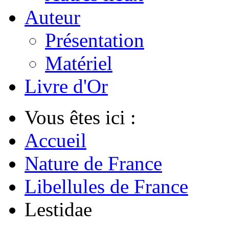
Auteur
Présentation
Matériel
Livre d'Or
Vous êtes ici :
Accueil
Nature de France
Libellules de France
Lestidae