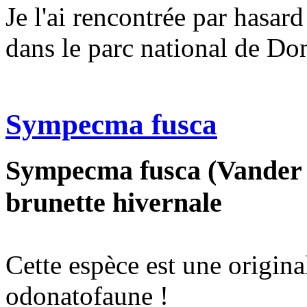
Je l'ai rencontrée par hasar
dans le parc national de Do
Sympecma fusca
Sympecma fusca (Vander Li
brunette hivernale
Cette espèce est une origina
odonatofaune !