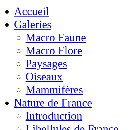
Accueil
Galeries
Macro Faune
Macro Flore
Paysages
Oiseaux
Mammifères
Nature de France
Introduction
Libellules de France