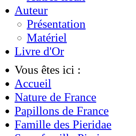
Auteur
Présentation
Matériel
Livre d'Or
Vous êtes ici :
Accueil
Nature de France
Papillons de France
Famille des Pieridae