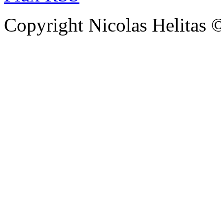
Copyright Nicolas Helitas 