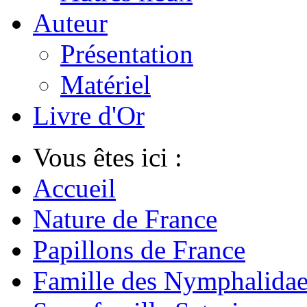
Auteur
Présentation
Matériel
Livre d'Or
Vous êtes ici :
Accueil
Nature de France
Papillons de France
Famille des Nymphalida