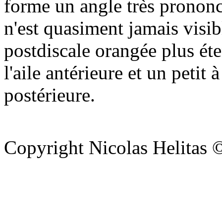
forme un angle très prononcé
n'est quasiment jamais visib
postdiscale orangée plus éte
l'aile antérieure et un petit à
postérieure.
Copyright Nicolas Helitas 