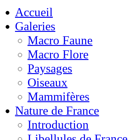
Accueil
Galeries
Macro Faune
Macro Flore
Paysages
Oiseaux
Mammifères
Nature de France
Introduction
Libellules de France