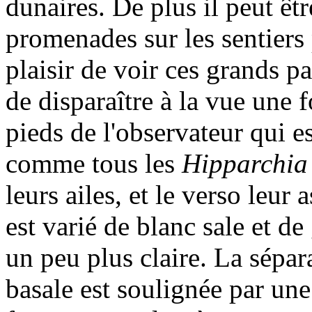
dunaires. De plus il peut êt
promenades sur les sentiers 
plaisir de voir ces grands p
de disparaître à la vue une f
pieds de l'observateur qui es
comme tous les
Hipparchia
leurs ailes, et le verso leur
est varié de blanc sale et de
un peu plus claire. La sépara
basale est soulignée par une